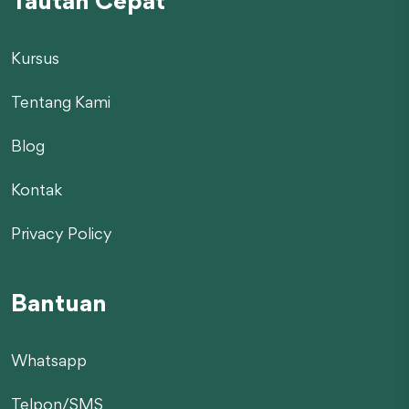
Tautan Cepat
Kursus
Tentang Kami
Blog
Kontak
Privacy Policy
Bantuan
Whatsapp
Telpon/SMS