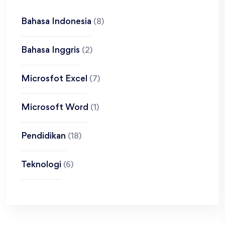
Bahasa Indonesia
(8)
Bahasa Inggris
(2)
Microsfot Excel
(7)
Microsoft Word
(1)
Pendidikan
(18)
Teknologi
(6)