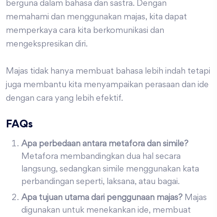
berguna dalam bahasa dan sastra. Dengan
memahami dan menggunakan majas, kita dapat
memperkaya cara kita berkomunikasi dan
mengekspresikan diri.
Majas tidak hanya membuat bahasa lebih indah tetapi
juga membantu kita menyampaikan perasaan dan ide
dengan cara yang lebih efektif.
FAQs
Apa perbedaan antara metafora dan simile?
Metafora membandingkan dua hal secara
langsung, sedangkan simile menggunakan kata
perbandingan seperti, laksana, atau bagai.
Apa tujuan utama dari penggunaan majas?
Majas
digunakan untuk menekankan ide, membuat