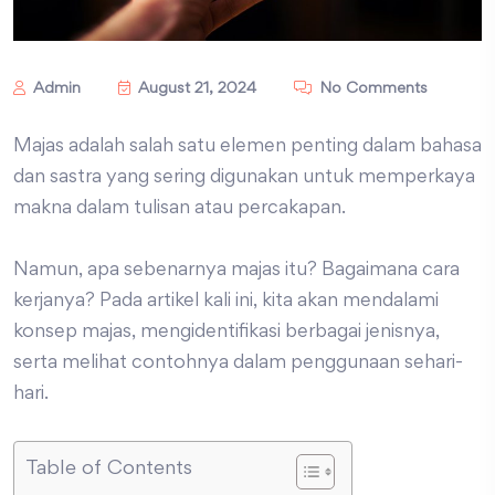
Admin
August 21, 2024
No Comments
Majas adalah salah satu elemen penting dalam bahasa
dan sastra yang sering digunakan untuk memperkaya
makna dalam tulisan atau percakapan.
Namun, apa sebenarnya majas itu? Bagaimana cara
kerjanya? Pada artikel kali ini, kita akan mendalami
konsep majas, mengidentifikasi berbagai jenisnya,
serta melihat contohnya dalam penggunaan sehari-
hari.
Table of Contents