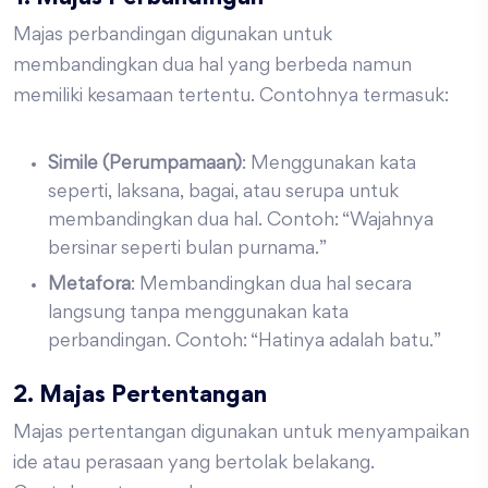
Majas perbandingan digunakan untuk
membandingkan dua hal yang berbeda namun
memiliki kesamaan tertentu. Contohnya termasuk:
Simile (Perumpamaan)
: Menggunakan kata
seperti, laksana, bagai, atau serupa untuk
membandingkan dua hal. Contoh: “Wajahnya
bersinar seperti bulan purnama.”
Metafora
: Membandingkan dua hal secara
langsung tanpa menggunakan kata
perbandingan. Contoh: “Hatinya adalah batu.”
2. Majas Pertentangan
Majas pertentangan digunakan untuk menyampaikan
ide atau perasaan yang bertolak belakang.