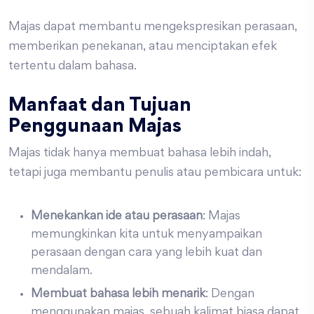
Majas dapat membantu mengekspresikan perasaan,
memberikan penekanan, atau menciptakan efek
tertentu dalam bahasa.
Manfaat dan Tujuan
Penggunaan Majas
Majas tidak hanya membuat bahasa lebih indah,
tetapi juga membantu penulis atau pembicara untuk:
Menekankan ide atau perasaan
: Majas
memungkinkan kita untuk menyampaikan
perasaan dengan cara yang lebih kuat dan
mendalam.
Membuat bahasa lebih menarik
: Dengan
menggunakan majas, sebuah kalimat biasa dapat