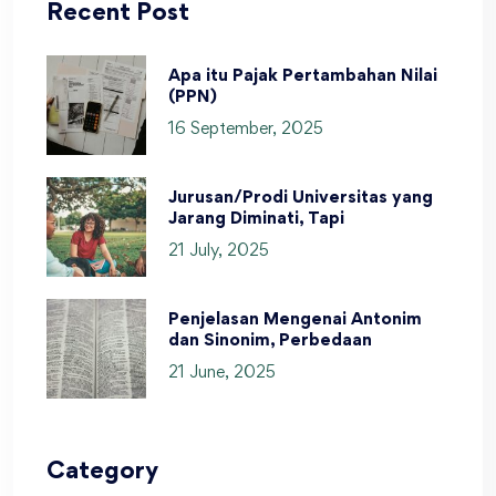
Recent Post
Apa itu Pajak Pertambahan Nilai
(PPN)
16 September, 2025
Jurusan/Prodi Universitas yang
Jarang Diminati, Tapi
21 July, 2025
Penjelasan Mengenai Antonim
dan Sinonim, Perbedaan
21 June, 2025
Category