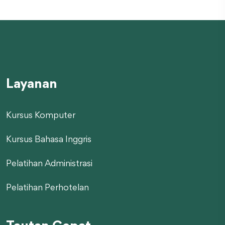
Layanan
Kursus Komputer
Kursus Bahasa Inggris
Pelatihan Administrasi
Pelatihan Perhotelan