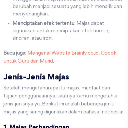
berubah menjadi sesuatu yang lebih menarik dan
menyenangkan.
Menciptakan efek tertentu
: Majas dapat
digunakan untuk menciptakan efek humor,
sindiran, atau ironi.
Baca juga:
Mengenal Website Brainly.co.id, Cocok
untuk Guru dan Murid
.
Jenis-Jenis Majas
Setelah mengetahui apa itu majas, manfaat dan
tujuan penggunaannya, saatnya kamu mengetahui
jenis-jenisnya ya. Berikut ini adalah beberapa jenis
majas yang sering digunakan dalam bahasa Indonesia:
1. Majas Perbandingan