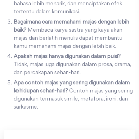
bahasa lebih menarik, dan menciptakan efek
tertentu dalam komunikasi.
Bagaimana cara memahami majas dengan lebih
baik?
Membaca karya sastra yang kaya akan
majas dan berlatih menulis dapat membantu
kamu memahami majas dengan lebih baik.
Apakah majas hanya digunakan dalam puisi?
Tidak, majas juga digunakan dalam prosa, drama,
dan percakapan sehari-hari.
Apa contoh majas yang sering digunakan dalam
kehidupan sehari-hari?
Contoh majas yang sering
digunakan termasuk simile, metafora, ironi, dan
sarkasme.