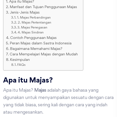
Apa itu Majas?
Manfaat dan Tujuan Penggunaan Majas
Jenis-Jenis Majas
1. Majas Perbandingan
2. Majas Pertentangan
3. Majas Penegasan
4. Majas Sindiran
Contoh Penggunaan Majas
Peran Majas dalam Sastra Indonesia
Bagaimana Memahami Majas?
Cara Mempelajari Majas dengan Mudah
Kesimpulan
FAQs
Apa itu Majas?
Apa itu Majas?
Majas
adalah gaya bahasa yang
digunakan untuk menyampaikan sesuatu dengan cara
yang tidak biasa, sering kali dengan cara yang indah
atau mengesankan.