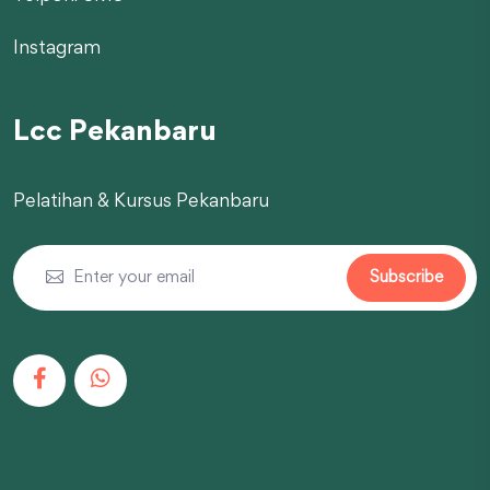
Instagram
Lcc Pekanbaru
Pelatihan & Kursus Pekanbaru
Subscribe