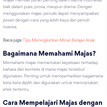
Majas memiliki peran penting dalam sastra Indonesia,
baik dalam puisi, prosa, maupun drama. Dengan
menggunakan majas, penulis dapat menyampaikan
pesan dengan cara yang lebih kaya dan penuh
nuansa.
Baca juga:
Tips Meningkatkan Minat Belajar Anak
Bagaimana Memahami Majas?
Memahami majas memerlukan kepekaan terhadap
bahasa dan konteks di mana majas tersebut
digunakan. Penting untuk memperhatikan bagaimana
kata-kata dipilih dan digunakan untuk menciptakan
efek tertentu.
Cara Mempelajari Majas dengan