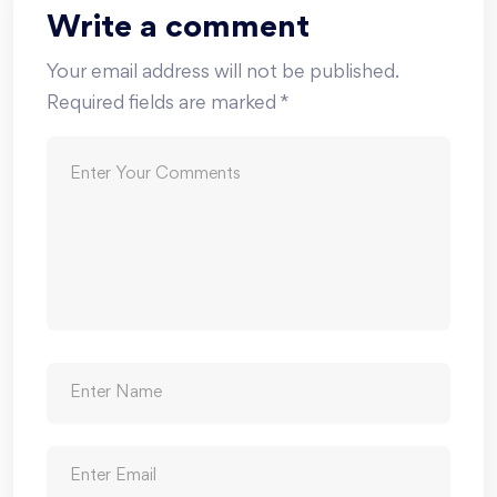
Write a comment
Your email address will not be published.
Required fields are marked
*