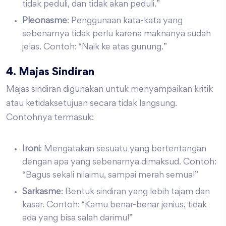
tidak peduli, dan tidak akan peduli.”
Pleonasme
: Penggunaan kata-kata yang
sebenarnya tidak perlu karena maknanya sudah
jelas. Contoh: “Naik ke atas gunung.”
4. Majas Sindiran
Majas sindiran digunakan untuk menyampaikan kritik
atau ketidaksetujuan secara tidak langsung.
Contohnya termasuk:
Ironi
: Mengatakan sesuatu yang bertentangan
dengan apa yang sebenarnya dimaksud. Contoh:
“Bagus sekali nilaimu, sampai merah semua!”
Sarkasme
: Bentuk sindiran yang lebih tajam dan
kasar. Contoh: “Kamu benar-benar jenius, tidak
ada yang bisa salah darimu!”