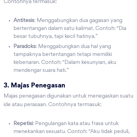
Contohnya termasuk:
Antitesis
: Menggabungkan dua gagasan yang
bertentangan dalam satu kalimat. Contoh: “Dia
besar tubuhnya, tapi kecil hatinya.”
Paradoks
: Menggabungkan dua hal yang
tampaknya bertentangan tetapi memiliki
kebenaran. Contoh: “Dalam kesunyian, aku
mendengar suara hati.”
3. Majas Penegasan
Majas penegasan digunakan untuk menegaskan suatu
ide atau perasaan. Contohnya termasuk:
Repetisi
: Pengulangan kata atau frasa untuk
menekankan sesuatu. Contoh: “Aku tidak peduli,