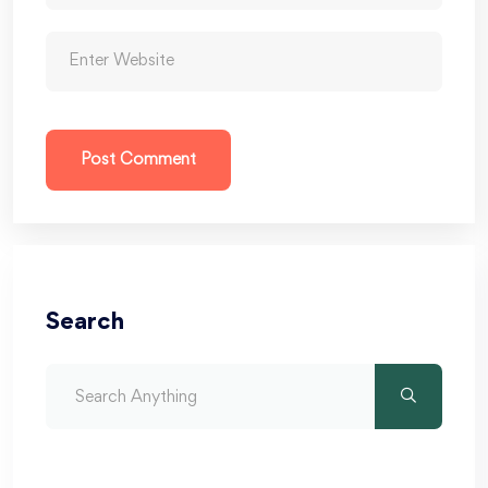
Post Comment
Search