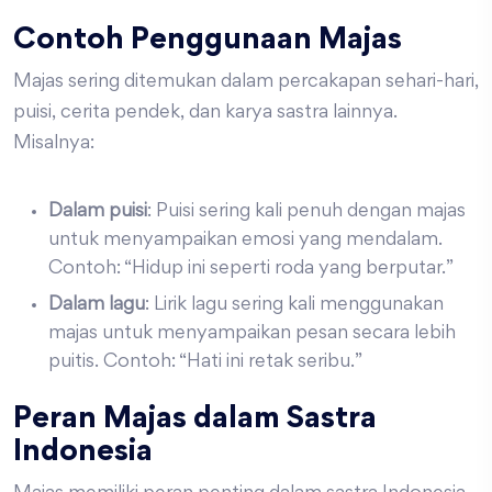
Contoh Penggunaan Majas
Majas sering ditemukan dalam percakapan sehari-hari,
puisi, cerita pendek, dan karya sastra lainnya.
Misalnya:
Dalam puisi
: Puisi sering kali penuh dengan majas
untuk menyampaikan emosi yang mendalam.
Contoh: “Hidup ini seperti roda yang berputar.”
Dalam lagu
: Lirik lagu sering kali menggunakan
majas untuk menyampaikan pesan secara lebih
puitis. Contoh: “Hati ini retak seribu.”
Peran Majas dalam Sastra
Indonesia