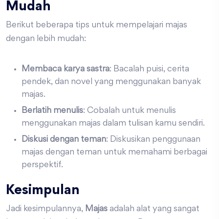
Mudah
Berikut beberapa tips untuk mempelajari majas
dengan lebih mudah:
Membaca karya sastra
: Bacalah puisi, cerita
pendek, dan novel yang menggunakan banyak
majas.
Berlatih menulis
: Cobalah untuk menulis
menggunakan majas dalam tulisan kamu sendiri.
Diskusi dengan teman
: Diskusikan penggunaan
majas dengan teman untuk memahami berbagai
perspektif.
Kesimpulan
Jadi kesimpulannya,
Majas
adalah alat yang sangat