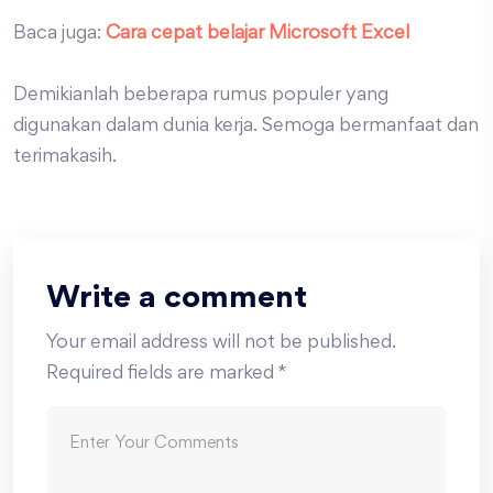
Baca juga:
Cara cepat belajar Microsoft Excel
Demikianlah beberapa rumus populer yang
digunakan dalam dunia kerja. Semoga bermanfaat dan
terimakasih.
Write a comment
Your email address will not be published.
Required fields are marked
*