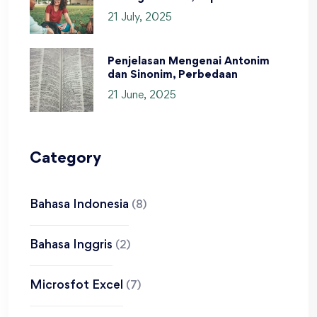
21 July, 2025
Penjelasan Mengenai Antonim
dan Sinonim, Perbedaan
21 June, 2025
Category
Bahasa Indonesia
(8)
Bahasa Inggris
(2)
Microsfot Excel
(7)