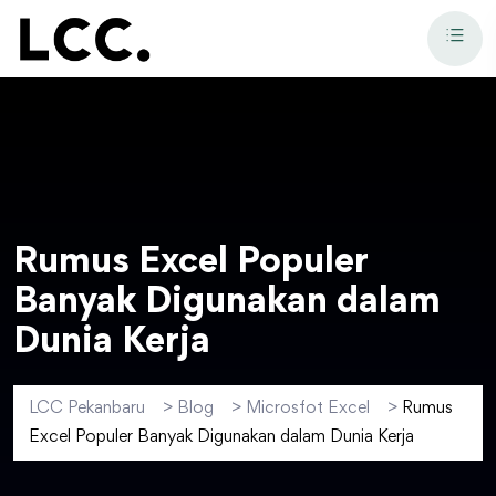
Rumus Excel Populer
Banyak Digunakan dalam
Dunia Kerja
LCC Pekanbaru
>
Blog
>
Microsfot Excel
>
Rumus
Excel Populer Banyak Digunakan dalam Dunia Kerja