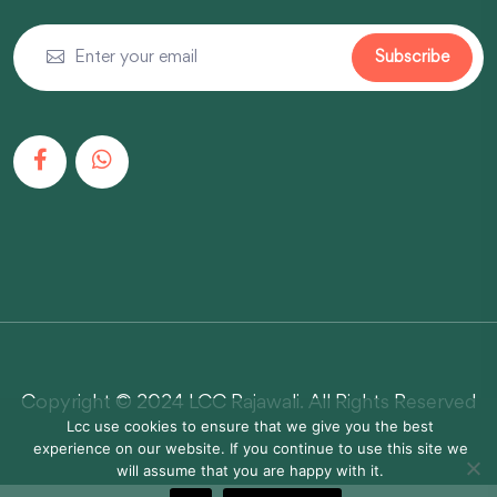
Subscribe
Copyright © 2024 LCC Rajawali. All Rights Reserved
Lcc use cookies to ensure that we give you the best
experience on our website. If you continue to use this site we
will assume that you are happy with it.